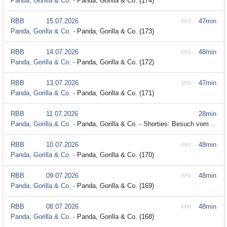
Panda, Gorilla & Co. -
Panda, Gorilla & Co. (174)
RBB
15.07.2026
47min
EPG
Panda, Gorilla & Co. -
Panda, Gorilla & Co. (173)
RBB
14.07.2026
48min
EPG
Panda, Gorilla & Co. -
Panda, Gorilla & Co. (172)
RBB
13.07.2026
47min
EPG
Panda, Gorilla & Co. -
Panda, Gorilla & Co. (171)
RBB
11.07.2026
28min
Panda, Gorilla & Co. -
Panda, Gorilla & Co. - Shorties: Besuch vom Tierarzt (10)
RBB
10.07.2026
48min
EPG
Panda, Gorilla & Co. -
Panda, Gorilla & Co. (170)
RBB
09.07.2026
48min
EPG
Panda, Gorilla & Co. -
Panda, Gorilla & Co. (169)
RBB
08.07.2026
48min
EPG
Panda, Gorilla & Co. -
Panda, Gorilla & Co. (168)