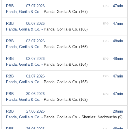
RBB
07.07.2026
47min
EPG
Panda, Gorilla & Co. -
Panda, Gorilla & Co. (167)
RBB
06.07.2026
47min
EPG
Panda, Gorilla & Co. -
Panda, Gorilla & Co. (166)
RBB
03.07.2026
48min
EPG
Panda, Gorilla & Co. -
Panda, Gorilla & Co. (165)
RBB
02.07.2026
48min
EPG
Panda, Gorilla & Co. -
Panda, Gorilla & Co. (164)
RBB
01.07.2026
47min
EPG
Panda, Gorilla & Co. -
Panda, Gorilla & Co. (163)
RBB
30.06.2026
47min
EPG
Panda, Gorilla & Co. -
Panda, Gorilla & Co. (162)
RBB
27.06.2026
28min
Panda, Gorilla & Co. -
Panda, Gorilla & Co. - Shorties: Nachwuchs (9)
RBB
26.06.2026
48min
EPG