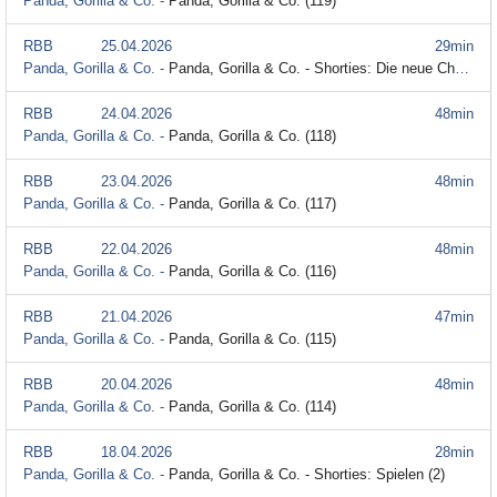
Panda, Gorilla & Co. -
Panda, Gorilla & Co. (119)
RBB
25.04.2026
29min
Panda, Gorilla & Co. -
Panda, Gorilla & Co. - Shorties: Die neue Chefin (3)
RBB
24.04.2026
48min
Panda, Gorilla & Co. -
Panda, Gorilla & Co. (118)
RBB
23.04.2026
48min
Panda, Gorilla & Co. -
Panda, Gorilla & Co. (117)
RBB
22.04.2026
48min
Panda, Gorilla & Co. -
Panda, Gorilla & Co. (116)
RBB
21.04.2026
47min
Panda, Gorilla & Co. -
Panda, Gorilla & Co. (115)
RBB
20.04.2026
48min
Panda, Gorilla & Co. -
Panda, Gorilla & Co. (114)
RBB
18.04.2026
28min
Panda, Gorilla & Co. -
Panda, Gorilla & Co. - Shorties: Spielen (2)