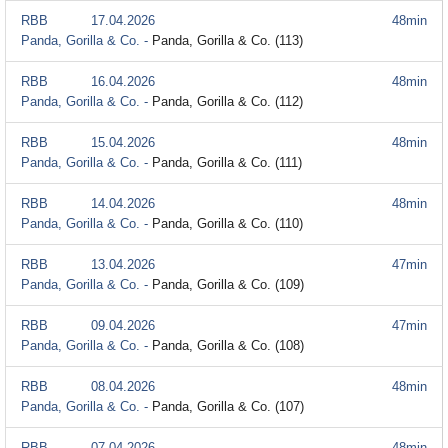
RBB
17.04.2026
48min
Panda, Gorilla & Co. -
Panda, Gorilla & Co. (113)
RBB
16.04.2026
48min
Panda, Gorilla & Co. -
Panda, Gorilla & Co. (112)
RBB
15.04.2026
48min
Panda, Gorilla & Co. -
Panda, Gorilla & Co. (111)
RBB
14.04.2026
48min
Panda, Gorilla & Co. -
Panda, Gorilla & Co. (110)
RBB
13.04.2026
47min
Panda, Gorilla & Co. -
Panda, Gorilla & Co. (109)
RBB
09.04.2026
47min
Panda, Gorilla & Co. -
Panda, Gorilla & Co. (108)
RBB
08.04.2026
48min
Panda, Gorilla & Co. -
Panda, Gorilla & Co. (107)
RBB
07.04.2026
48min