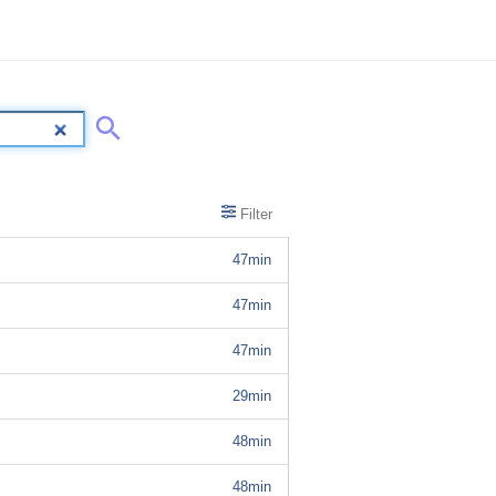
Filter
47min
47min
47min
29min
48min
48min