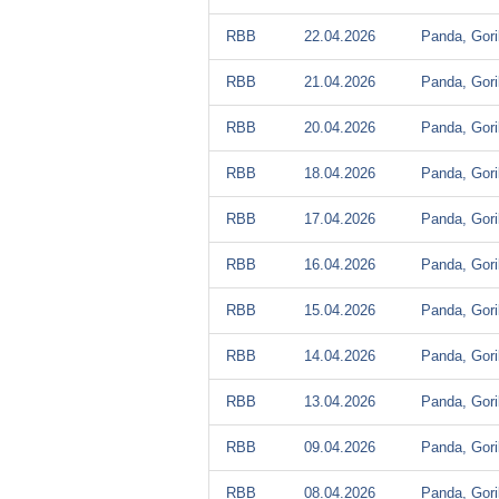
RBB
22.04.2026
Panda, Gori
RBB
21.04.2026
Panda, Gori
RBB
20.04.2026
Panda, Gori
RBB
18.04.2026
Panda, Gori
RBB
17.04.2026
Panda, Gori
RBB
16.04.2026
Panda, Gori
RBB
15.04.2026
Panda, Gori
RBB
14.04.2026
Panda, Gori
RBB
13.04.2026
Panda, Gori
RBB
09.04.2026
Panda, Gori
RBB
08.04.2026
Panda, Gori