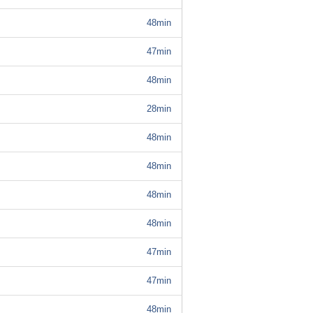
48min
47min
48min
28min
48min
48min
48min
48min
47min
47min
48min