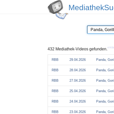
MediathekSu
erklä
432 Mediathek-Videos gefunden.
RBB
29.04.2026
Panda, Gori
RBB
28.04.2026
Panda, Gori
RBB
27.04.2026
Panda, Gori
RBB
25.04.2026
Panda, Gori
RBB
24.04.2026
Panda, Gori
RBB
23.04.2026
Panda, Gori