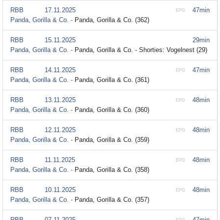
RBB
17.11.2025
47min
EPG
Panda, Gorilla & Co. -
Panda, Gorilla & Co. (362)
RBB
15.11.2025
29min
Panda, Gorilla & Co. -
Panda, Gorilla & Co. - Shorties: Vogelnest (29)
RBB
14.11.2025
47min
EPG
Panda, Gorilla & Co. -
Panda, Gorilla & Co. (361)
RBB
13.11.2025
48min
EPG
Panda, Gorilla & Co. -
Panda, Gorilla & Co. (360)
RBB
12.11.2025
48min
EPG
Panda, Gorilla & Co. -
Panda, Gorilla & Co. (359)
RBB
11.11.2025
48min
EPG
Panda, Gorilla & Co. -
Panda, Gorilla & Co. (358)
RBB
10.11.2025
48min
EPG
Panda, Gorilla & Co. -
Panda, Gorilla & Co. (357)
RBB
07.11.2025
47min
EPG