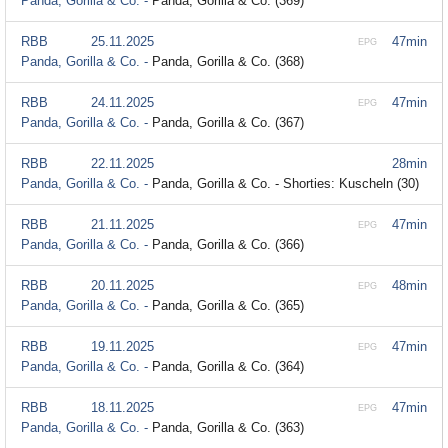
Panda, Gorilla & Co. -
Panda, Gorilla & Co. (369)
RBB
25.11.2025
47min
EPG
Panda, Gorilla & Co. -
Panda, Gorilla & Co. (368)
RBB
24.11.2025
47min
EPG
Panda, Gorilla & Co. -
Panda, Gorilla & Co. (367)
RBB
22.11.2025
28min
Panda, Gorilla & Co. -
Panda, Gorilla & Co. - Shorties: Kuscheln (30)
RBB
21.11.2025
47min
EPG
Panda, Gorilla & Co. -
Panda, Gorilla & Co. (366)
RBB
20.11.2025
48min
EPG
Panda, Gorilla & Co. -
Panda, Gorilla & Co. (365)
RBB
19.11.2025
47min
EPG
Panda, Gorilla & Co. -
Panda, Gorilla & Co. (364)
RBB
18.11.2025
47min
EPG
Panda, Gorilla & Co. -
Panda, Gorilla & Co. (363)