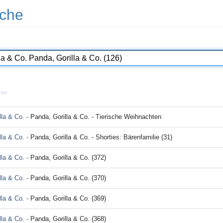
che
ren
lla & Co. -
Panda, Gorilla & Co. - Tierische Weihnachten
lla & Co. -
Panda, Gorilla & Co. - Shorties: Bärenfamilie (31)
lla & Co. -
Panda, Gorilla & Co. (372)
lla & Co. -
Panda, Gorilla & Co. (370)
lla & Co. -
Panda, Gorilla & Co. (369)
lla & Co. -
Panda, Gorilla & Co. (368)