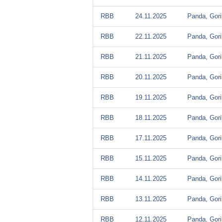
RBB
24.11.2025
Panda, Gori
RBB
22.11.2025
Panda, Gori
RBB
21.11.2025
Panda, Gori
RBB
20.11.2025
Panda, Gori
RBB
19.11.2025
Panda, Gori
RBB
18.11.2025
Panda, Gori
RBB
17.11.2025
Panda, Gori
RBB
15.11.2025
Panda, Gori
RBB
14.11.2025
Panda, Gori
RBB
13.11.2025
Panda, Gori
RBB
12.11.2025
Panda, Gori