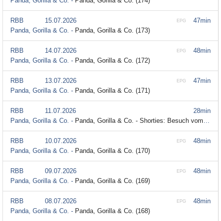
Panda, Gorilla & Co. -
Panda, Gorilla & Co. (174)
RBB
15.07.2026
47min
EPG
Panda, Gorilla & Co. -
Panda, Gorilla & Co. (173)
RBB
14.07.2026
48min
EPG
Panda, Gorilla & Co. -
Panda, Gorilla & Co. (172)
RBB
13.07.2026
47min
EPG
Panda, Gorilla & Co. -
Panda, Gorilla & Co. (171)
RBB
11.07.2026
28min
Panda, Gorilla & Co. -
Panda, Gorilla & Co. - Shorties: Besuch vom Tierarzt (10)
RBB
10.07.2026
48min
EPG
Panda, Gorilla & Co. -
Panda, Gorilla & Co. (170)
RBB
09.07.2026
48min
EPG
Panda, Gorilla & Co. -
Panda, Gorilla & Co. (169)
RBB
08.07.2026
48min
EPG
Panda, Gorilla & Co. -
Panda, Gorilla & Co. (168)