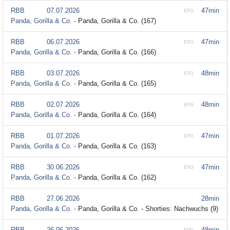
RBB
07.07.2026
47min
EPG
Panda, Gorilla & Co. -
Panda, Gorilla & Co. (167)
RBB
06.07.2026
47min
EPG
Panda, Gorilla & Co. -
Panda, Gorilla & Co. (166)
RBB
03.07.2026
48min
EPG
Panda, Gorilla & Co. -
Panda, Gorilla & Co. (165)
RBB
02.07.2026
48min
EPG
Panda, Gorilla & Co. -
Panda, Gorilla & Co. (164)
RBB
01.07.2026
47min
EPG
Panda, Gorilla & Co. -
Panda, Gorilla & Co. (163)
RBB
30.06.2026
47min
EPG
Panda, Gorilla & Co. -
Panda, Gorilla & Co. (162)
RBB
27.06.2026
28min
Panda, Gorilla & Co. -
Panda, Gorilla & Co. - Shorties: Nachwuchs (9)
RBB
26.06.2026
48min
EPG