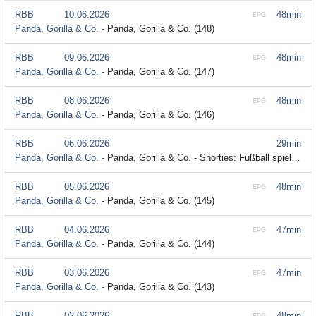
RBB
10.06.2026
48min
EPG
Panda, Gorilla & Co. -
Panda, Gorilla & Co. (148)
RBB
09.06.2026
48min
EPG
Panda, Gorilla & Co. -
Panda, Gorilla & Co. (147)
RBB
08.06.2026
48min
EPG
Panda, Gorilla & Co. -
Panda, Gorilla & Co. (146)
RBB
06.06.2026
29min
Panda, Gorilla & Co. -
Panda, Gorilla & Co. - Shorties: Fußball spielen (7)
RBB
05.06.2026
48min
EPG
Panda, Gorilla & Co. -
Panda, Gorilla & Co. (145)
RBB
04.06.2026
47min
EPG
Panda, Gorilla & Co. -
Panda, Gorilla & Co. (144)
RBB
03.06.2026
47min
EPG
Panda, Gorilla & Co. -
Panda, Gorilla & Co. (143)
RBB
02.06.2026
48min
EPG