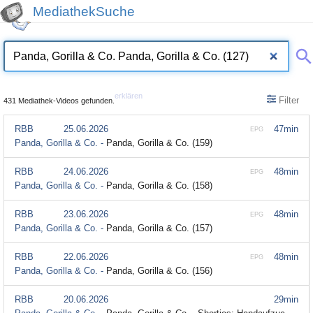
MediathekSuche
erklären
Filter
431 Mediathek-Videos gefunden.
RBB
25.06.2026
47min
EPG
Panda, Gorilla & Co. -
Panda, Gorilla & Co. (159)
RBB
24.06.2026
48min
EPG
Panda, Gorilla & Co. -
Panda, Gorilla & Co. (158)
RBB
23.06.2026
48min
EPG
Panda, Gorilla & Co. -
Panda, Gorilla & Co. (157)
RBB
22.06.2026
48min
EPG
Panda, Gorilla & Co. -
Panda, Gorilla & Co. (156)
RBB
20.06.2026
29min