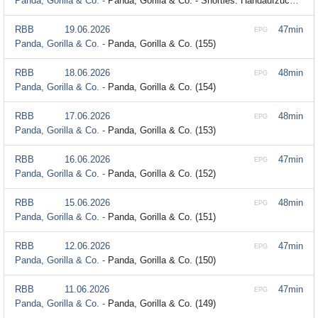
Panda, Gorilla & Co. -
Panda, Gorilla & Co. - Shorties: Handaufzucht (8)
RBB
19.06.2026
47min
EPG
Panda, Gorilla & Co. -
Panda, Gorilla & Co. (155)
RBB
18.06.2026
48min
EPG
Panda, Gorilla & Co. -
Panda, Gorilla & Co. (154)
RBB
17.06.2026
48min
EPG
Panda, Gorilla & Co. -
Panda, Gorilla & Co. (153)
RBB
16.06.2026
47min
EPG
Panda, Gorilla & Co. -
Panda, Gorilla & Co. (152)
RBB
15.06.2026
48min
EPG
Panda, Gorilla & Co. -
Panda, Gorilla & Co. (151)
RBB
12.06.2026
47min
EPG
Panda, Gorilla & Co. -
Panda, Gorilla & Co. (150)
RBB
11.06.2026
47min
EPG
Panda, Gorilla & Co. -
Panda, Gorilla & Co. (149)