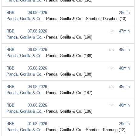
Panda, Gorilla & Co. -
Panda, Gorilla & Co. (191)
RBB
08.08.2026
28min
Panda, Gorilla & Co. -
Panda, Gorilla & Co. - Shorties: Duschen (13)
RBB
07.08.2026
47min
EPG
Panda, Gorilla & Co. -
Panda, Gorilla & Co. (190)
RBB
06.08.2026
48min
EPG
Panda, Gorilla & Co. -
Panda, Gorilla & Co. (189)
RBB
05.08.2026
48min
EPG
Panda, Gorilla & Co. -
Panda, Gorilla & Co. (188)
RBB
04.08.2026
48min
EPG
Panda, Gorilla & Co. -
Panda, Gorilla & Co. (187)
RBB
03.08.2026
48min
EPG
Panda, Gorilla & Co. -
Panda, Gorilla & Co. (186)
RBB
01.08.2026
29min
Panda, Gorilla & Co. -
Panda, Gorilla & Co. - Shorties: Paarung (12)