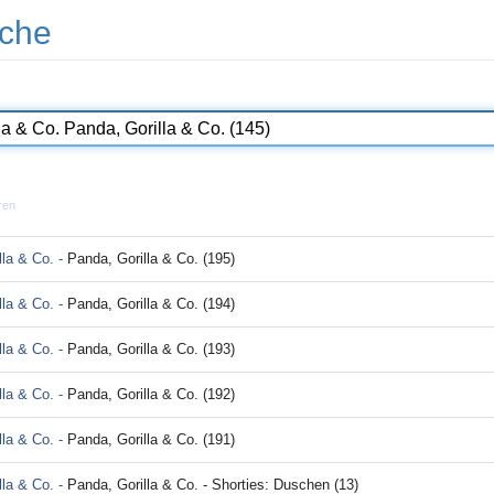
che
ren
lla & Co. -
Panda, Gorilla & Co. (195)
lla & Co. -
Panda, Gorilla & Co. (194)
lla & Co. -
Panda, Gorilla & Co. (193)
lla & Co. -
Panda, Gorilla & Co. (192)
lla & Co. -
Panda, Gorilla & Co. (191)
lla & Co. -
Panda, Gorilla & Co. - Shorties: Duschen (13)