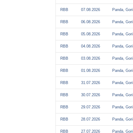
RBB
07.08.2026
Panda, Gori
RBB
06.08.2026
Panda, Gori
RBB
05.08.2026
Panda, Gori
RBB
04.08.2026
Panda, Gori
RBB
03.08.2026
Panda, Gori
RBB
01.08.2026
Panda, Gori
RBB
31.07.2026
Panda, Gori
RBB
30.07.2026
Panda, Gori
RBB
29.07.2026
Panda, Gori
RBB
28.07.2026
Panda, Gori
RBB
27.07.2026
Panda, Gori