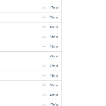
47min
EPG
48min
EPG
48min
EPG
48min
EPG
48min
EPG
29min
47min
EPG
48min
EPG
48min
EPG
48min
EPG
47min
EPG