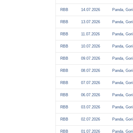
RBB
14.07.2026
Panda, Gori
RBB
13.07.2026
Panda, Gori
RBB
11.07.2026
Panda, Gori
RBB
10.07.2026
Panda, Gori
RBB
09.07.2026
Panda, Gori
RBB
08.07.2026
Panda, Gori
RBB
07.07.2026
Panda, Gori
RBB
06.07.2026
Panda, Gori
RBB
03.07.2026
Panda, Gori
RBB
02.07.2026
Panda, Gori
RBB
01.07.2026
Panda, Gori