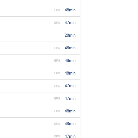
48min
EPG
47min
EPG
28min
48min
EPG
48min
EPG
48min
EPG
47min
EPG
47min
EPG
48min
EPG
48min
EPG
47min
EPG