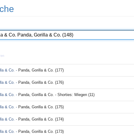
che
ren
lla & Co. -
Panda, Gorilla & Co. (177)
lla & Co. -
Panda, Gorilla & Co. (176)
lla & Co. -
Panda, Gorilla & Co. - Shorties: Wiegen (11)
lla & Co. -
Panda, Gorilla & Co. (175)
lla & Co. -
Panda, Gorilla & Co. (174)
lla & Co. -
Panda, Gorilla & Co. (173)