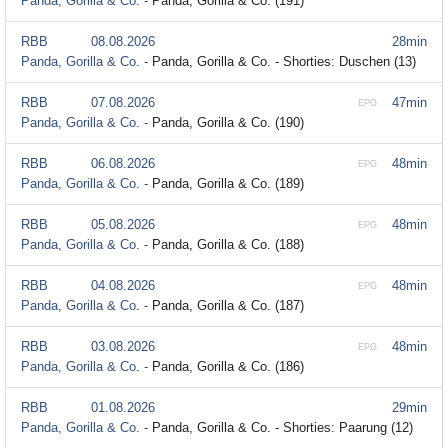
Panda, Gorilla & Co. -
Panda, Gorilla & Co. (191)
RBB
08.08.2026
28min
Panda, Gorilla & Co. -
Panda, Gorilla & Co. - Shorties: Duschen (13)
RBB
07.08.2026
47min
EPG
Panda, Gorilla & Co. -
Panda, Gorilla & Co. (190)
RBB
06.08.2026
48min
EPG
Panda, Gorilla & Co. -
Panda, Gorilla & Co. (189)
RBB
05.08.2026
48min
EPG
Panda, Gorilla & Co. -
Panda, Gorilla & Co. (188)
RBB
04.08.2026
48min
EPG
Panda, Gorilla & Co. -
Panda, Gorilla & Co. (187)
RBB
03.08.2026
48min
EPG
Panda, Gorilla & Co. -
Panda, Gorilla & Co. (186)
RBB
01.08.2026
29min
Panda, Gorilla & Co. -
Panda, Gorilla & Co. - Shorties: Paarung (12)