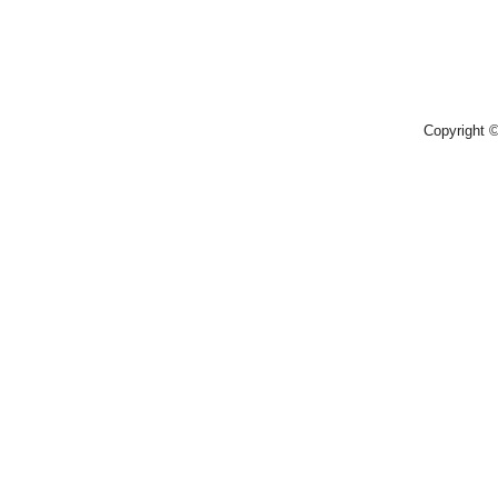
Copyright 