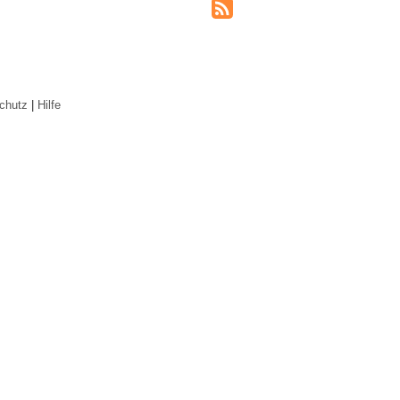
chutz
|
Hilfe