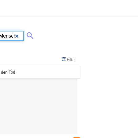
Filter
 den Tod