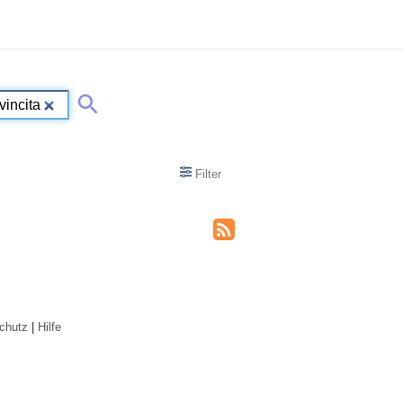
Filter
chutz
|
Hilfe