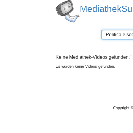
MediathekSu
er
Keine Mediathek-Videos gefunden.
Es wurden keine Videos gefunden.
Copyright 