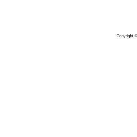
Copyright 