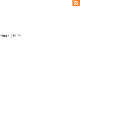
chutz
|
Hilfe