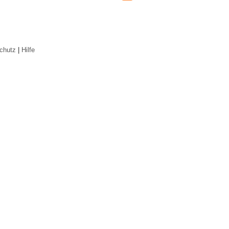
chutz
|
Hilfe