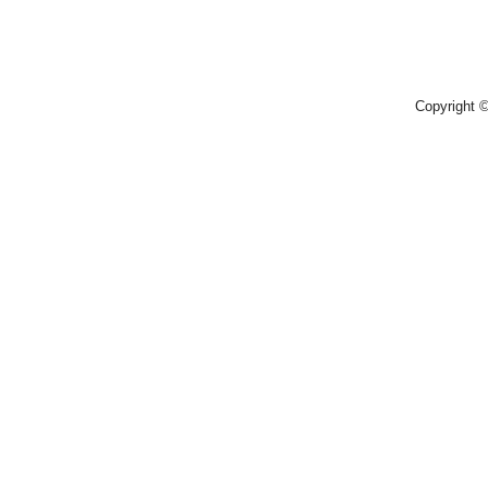
Copyright 