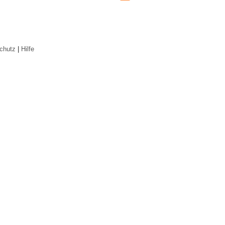
chutz
|
Hilfe