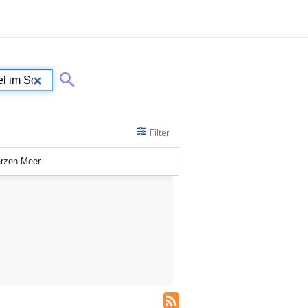
Filter
arzen Meer