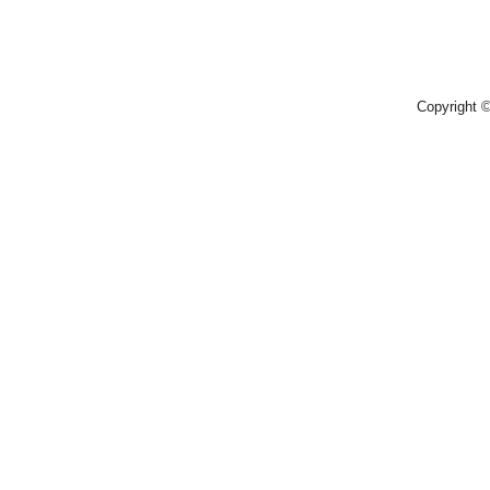
Copyright 