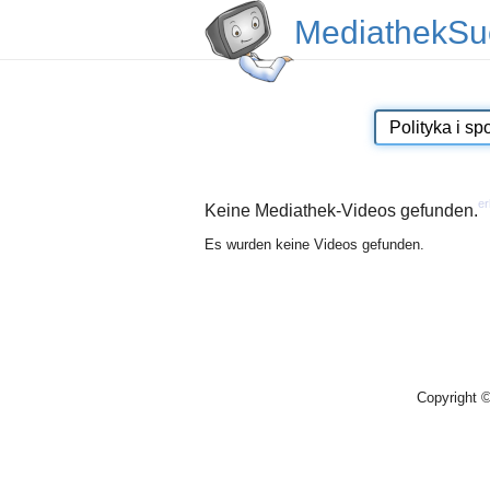
MediathekSu
er
Keine Mediathek-Videos gefunden.
Es wurden keine Videos gefunden.
Copyright 