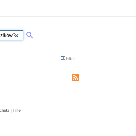
Filter
chutz
|
Hilfe