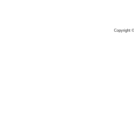
Copyright 