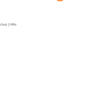
chutz
|
Hilfe