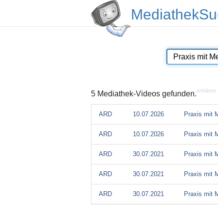
MediathekSu
erklären
5 Mediathek-Videos gefunden.
ARD
10.07.2026
Praxis mit 
ARD
10.07.2026
Praxis mit 
ARD
30.07.2021
Praxis mit 
ARD
30.07.2021
Praxis mit 
ARD
30.07.2021
Praxis mit 