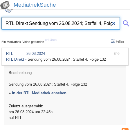
MediathekSuche
erklären
Filter
Ein Mediathek-Video gefunden.
RTL
26.08.2024
EPG
RTL Direkt -
Sendung vom 26.08.2024; Staffel 4, Folge 132
Beschreibung:
Sendung vom 26.08.2024; Staffel 4, Folge 132
»
In der RTL Mediathek ansehen
Zuletzt ausgestrahlt:
am 26.08.2024 um 22:45h
auf RTL