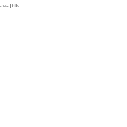
chutz
|
Hilfe