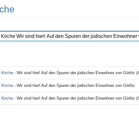
che
d Kirche -
Wir sind hier! Auf den Spuren der jüdischen Einwohner von Görlitz (
d Kirche -
Wir sind hier! Auf den Spuren der jüdischen Einwohner von Görlitz
d Kirche -
Wir sind hier! Auf den Spuren der jüdischen Einwohner von Görlitz 