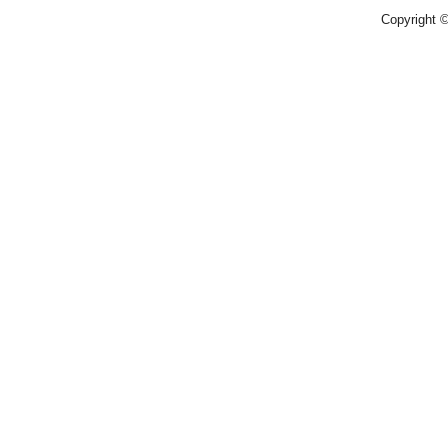
Copyright 