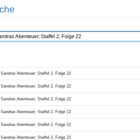
che
-
Sandras Abenteuer; Staffel 2, Folge 22
-
Sandras Abenteuer; Staffel 2, Folge 22
-
Sandras Abenteuer; Staffel 2, Folge 22
-
Sandras Abenteuer; Staffel 2, Folge 22
-
Sandras Abenteuer; Staffel 2, Folge 22
-
Sandras Abenteuer; Staffel 2, Folge 22