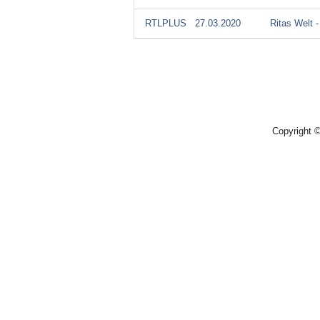
RTLPLUS
27.03.2020
Ritas Welt 
Copyright 