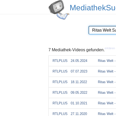
MediathekSu
erklären
7 Mediathek-Videos gefunden.
RTLPLUS
24.05.2024
Ritas Welt 
RTLPLUS
07.07.2023
Ritas Welt 
RTLPLUS
18.11.2022
Ritas Welt 
RTLPLUS
09.05.2022
Ritas Welt 
RTLPLUS
01.10.2021
Ritas Welt 
RTLPLUS
27.11.2020
Ritas Welt 