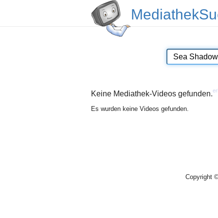
MediathekSu
er
Keine Mediathek-Videos gefunden.
Es wurden keine Videos gefunden.
Copyright 