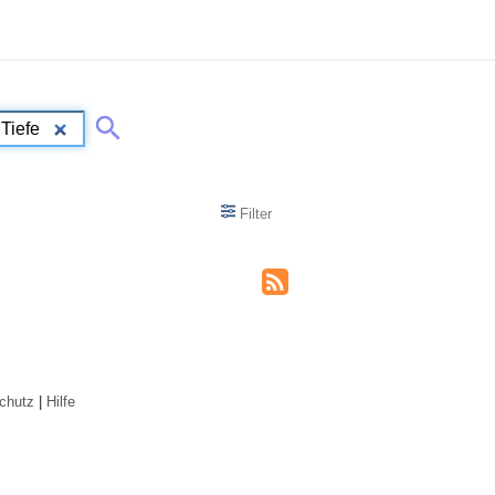
Filter
chutz
|
Hilfe