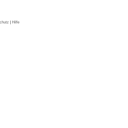
chutz
|
Hilfe