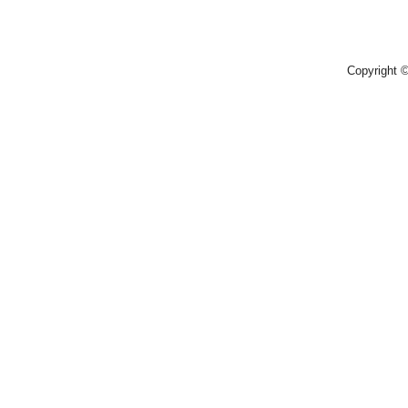
Copyright 