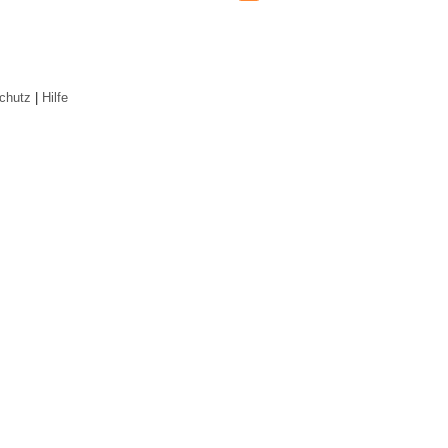
chutz
|
Hilfe