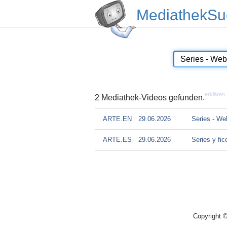
MediathekSu
erklären
2 Mediathek-Videos gefunden.
ARTE.EN
29.06.2026
Series - We
ARTE.ES
29.06.2026
Series y fi
Copyright 