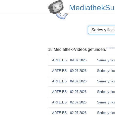
MediathekSu
erkläre
18 Mediathek-Videos gefunden.
ARTE.ES
09.07.2026
Series y fic
ARTE.ES
09.07.2026
Series y fic
ARTE.ES
09.07.2026
Series y fic
ARTE.ES
02.07.2026
Series y fic
ARTE.ES
02.07.2026
Series y fic
ARTE.ES
02.07.2026
Series y fic