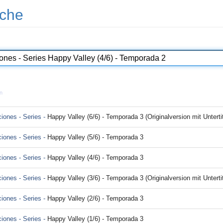
che
n
ciones - Series -
Happy Valley (6/6) - Temporada 3 (Originalversion mit Untertit
ciones - Series -
Happy Valley (5/6) - Temporada 3
ciones - Series -
Happy Valley (4/6) - Temporada 3
ciones - Series -
Happy Valley (3/6) - Temporada 3 (Originalversion mit Untertit
ciones - Series -
Happy Valley (2/6) - Temporada 3
ciones - Series -
Happy Valley (1/6) - Temporada 3