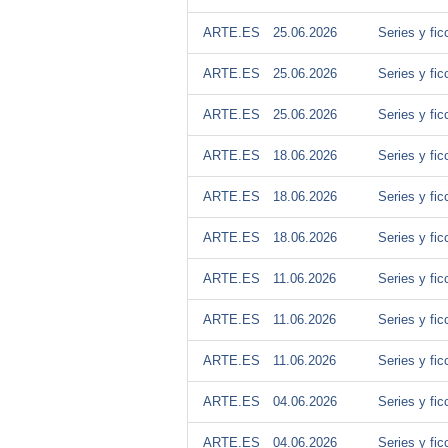
ARTE.ES
25.06.2026
Series y fic
ARTE.ES
25.06.2026
Series y fic
ARTE.ES
25.06.2026
Series y fic
ARTE.ES
18.06.2026
Series y fic
ARTE.ES
18.06.2026
Series y fic
ARTE.ES
18.06.2026
Series y fic
ARTE.ES
11.06.2026
Series y fic
ARTE.ES
11.06.2026
Series y fic
ARTE.ES
11.06.2026
Series y fic
ARTE.ES
04.06.2026
Series y fic
ARTE.ES
04.06.2026
Series y fic