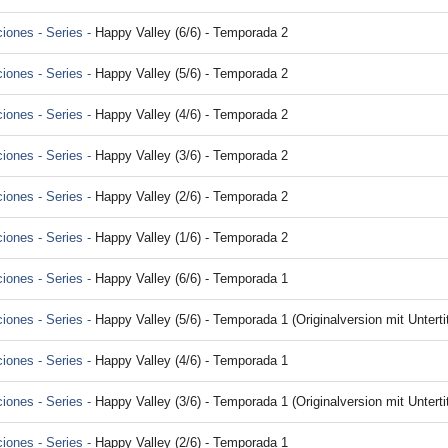
ciones - Series -
Happy Valley (6/6) - Temporada 2
ciones - Series -
Happy Valley (5/6) - Temporada 2
ciones - Series -
Happy Valley (4/6) - Temporada 2
ciones - Series -
Happy Valley (3/6) - Temporada 2
ciones - Series -
Happy Valley (2/6) - Temporada 2
ciones - Series -
Happy Valley (1/6) - Temporada 2
ciones - Series -
Happy Valley (6/6) - Temporada 1
ciones - Series -
Happy Valley (5/6) - Temporada 1 (Originalversion mit Untertit
ciones - Series -
Happy Valley (4/6) - Temporada 1
ciones - Series -
Happy Valley (3/6) - Temporada 1 (Originalversion mit Untertit
ciones - Series -
Happy Valley (2/6) - Temporada 1