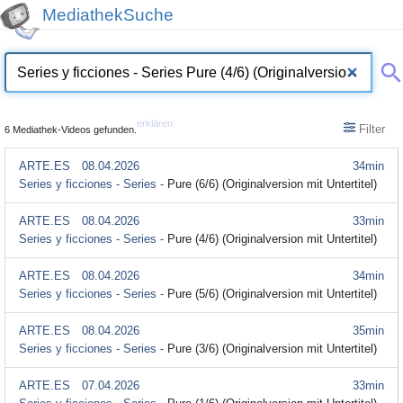
MediathekSuche
erklären
Filter
6 Mediathek-Videos gefunden.
ARTE.ES
08.04.2026
34min
Series y ficciones - Series -
Pure (6/6) (Originalversion mit Untertitel)
ARTE.ES
08.04.2026
33min
Series y ficciones - Series -
Pure (4/6) (Originalversion mit Untertitel)
ARTE.ES
08.04.2026
34min
Series y ficciones - Series -
Pure (5/6) (Originalversion mit Untertitel)
ARTE.ES
08.04.2026
35min
Series y ficciones - Series -
Pure (3/6) (Originalversion mit Untertitel)
ARTE.ES
07.04.2026
33min