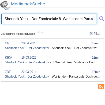
MediathekSuche
erklären
Filter
3 Mediathek-Videos gefunden.
ORF
20.04.2026
12min
Sherlock Yack - Der Zoodetektiv -
Sherlock Yack - Der Zoodetektiv: Wer ist dem Panda aufs Dach gestiegen?
KIKA
16.03.2026
12min
Sherlock Yack - Der Zoodetektiv -
8. Wer ist dem Panda aufs Dach gestiegen?
ZDF
22.03.2014
12min
Sherlock Yack - Der Zoodetektiv -
Wer ist dem Panda aufs Dach gestiegen? (S01/E08)