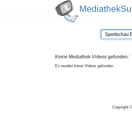
MediathekSu
er
Keine Mediathek-Videos gefunden.
Es wurden keine Videos gefunden.
Copyright 