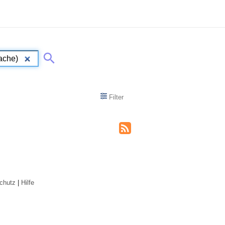
Filter
chutz
|
Hilfe