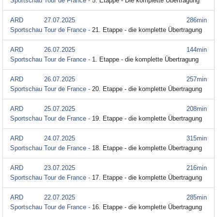
Sportschau Tour de France -
5. Etappe - Die komplette Übertragung
ARD
27.07.2025
286min
Sportschau Tour de France -
21. Etappe - die komplette Übertragung
ARD
26.07.2025
144min
Sportschau Tour de France -
1. Etappe - die komplette Übertragung
ARD
26.07.2025
257min
Sportschau Tour de France -
20. Etappe - die komplette Übertragung
ARD
25.07.2025
208min
Sportschau Tour de France -
19. Etappe - die komplette Übertragung
ARD
24.07.2025
315min
Sportschau Tour de France -
18. Etappe - die komplette Übertragung
ARD
23.07.2025
216min
Sportschau Tour de France -
17. Etappe - die komplette Übertragung
ARD
22.07.2025
285min
Sportschau Tour de France -
16. Etappe - die komplette Übertragung