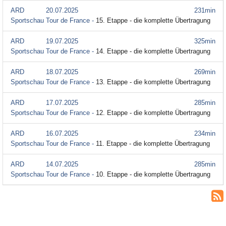
ARD
20.07.2025
231min
Sportschau Tour de France -
15. Etappe - die komplette Übertragung
ARD
19.07.2025
325min
Sportschau Tour de France -
14. Etappe - die komplette Übertragung
ARD
18.07.2025
269min
Sportschau Tour de France -
13. Etappe - die komplette Übertragung
ARD
17.07.2025
285min
Sportschau Tour de France -
12. Etappe - die komplette Übertragung
ARD
16.07.2025
234min
Sportschau Tour de France -
11. Etappe - die komplette Übertragung
ARD
14.07.2025
285min
Sportschau Tour de France -
10. Etappe - die komplette Übertragung