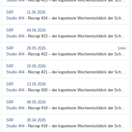
Studio 404 -
Recrap #25 – der kaputteste Wochenrückblick der Schweiz
SRF
11.06.2026
Studio 404 -
Recrap #24 – der kaputteste Wochenrückblick der Schweiz
SRF
04.06.2026
Studio 404 -
Recrap #23 – der kaputteste Wochenrückblick der Schweiz
SRF
28.05.2026
1min
Studio 404 -
Recrap #22 – der kaputteste Wochenrückblick der Schweiz
SRF
20.05.2026
Studio 404 -
Recrap #21 – der kaputteste Wochenrückblick der Schweiz
SRF
13.05.2026
Studio 404 -
Recrap #20 – der kaputteste Wochenrückblick der Schweiz
SRF
08.05.2026
Studio 404 -
Recrap #19 – der kaputteste Wochenrückblick der Schweiz
SRF
30.04.2026
Studio 404 -
Recrap #18 – der kaputteste Wochenrückblick der Schweiz