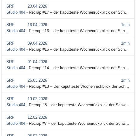
SRF
23.04.2026
Studio 404 -
Recrap #17 – der kaputteste Wochenrückblick der Schweiz
SRF
16.04.2026
1min
Studio 404 -
Recrap #16 – der kaputteste Wochenrückblick der Schweiz
SRF
09.04.2026
1min
Studio 404 -
Recrap #15 – der kaputteste Wochenrückblick der Schweiz
SRF
01.04.2026
Studio 404 -
Recrap #14 – der kaputteste Wochenrückblick der Schweiz
SRF
26.03.2026
1min
Studio 404 -
Recrap #13 – Der kaputteste Wochenrückblick der Schweiz
SRF
19.02.2026
Studio 404 -
Recrap #8 – der kaputteste Wochenrückblick der Schweiz
SRF
12.02.2026
Studio 404 -
Recrap #7 – der kaputteste Wochenrückblick der Schweiz
SRF
05.02.2026