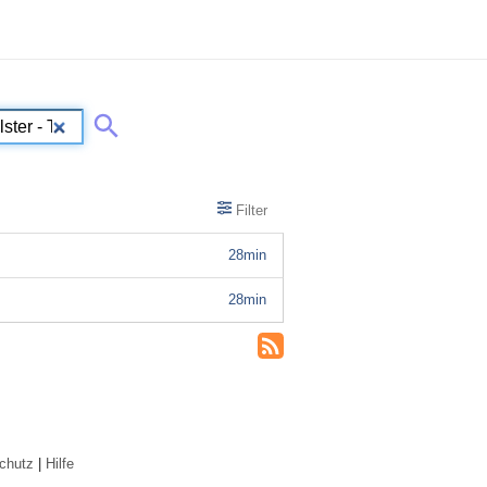
Filter
28min
28min
chutz
|
Hilfe