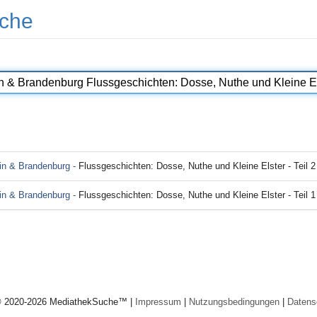
che
lin & Brandenburg -
Flussgeschichten: Dosse, Nuthe und Kleine Elster - Teil 2
lin & Brandenburg -
Flussgeschichten: Dosse, Nuthe und Kleine Elster - Teil 1
© 2020-2026 MediathekSuche™ |
Impressum
|
Nutzungsbedingungen
|
Datens