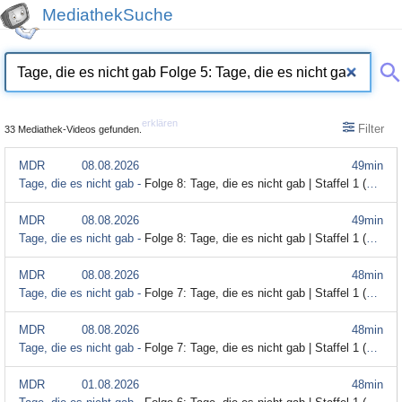
MediathekSuche
erklären
Filter
33 Mediathek-Videos gefunden.
MDR
08.08.2026
49min
Tage, die es nicht gab -
Folge 8: Tage, die es nicht gab | Staffel 1 (S01/E08)
MDR
08.08.2026
49min
Tage, die es nicht gab -
Folge 8: Tage, die es nicht gab | Staffel 1 (S01/E08) (Audiodeskription)
MDR
08.08.2026
48min
Tage, die es nicht gab -
Folge 7: Tage, die es nicht gab | Staffel 1 (S01/E07)
MDR
08.08.2026
48min
Tage, die es nicht gab -
Folge 7: Tage, die es nicht gab | Staffel 1 (S01/E07) (Audiodeskription)
MDR
01.08.2026
48min