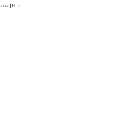
chutz
|
Hilfe