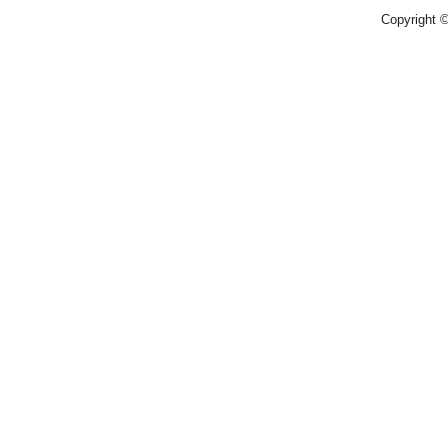
Copyright 