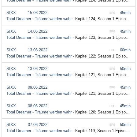
Total Dreamer - Träume werden wahr -
Kapitel 124; Season 1 Episode 124
SIXX
15.06.2022
45min
EPG
Total Dreamer - Träume werden wahr -
Kapitel 124; Season 1 Episode 124
SIXX
14.06.2022
45min
EPG
Total Dreamer - Träume werden wahr -
Kapitel 123; Season 1 Episode 123
SIXX
13.06.2022
60min
EPG
Total Dreamer - Träume werden wahr -
Kapitel 122; Season 1 Episode 122
SIXX
13.06.2022
50min
EPG
Total Dreamer - Träume werden wahr -
Kapitel 121; Season 1 Episode 121
SIXX
09.06.2022
45min
EPG
Total Dreamer - Träume werden wahr -
Kapitel 121; Season 1 Episode 121
SIXX
08.06.2022
45min
EPG
Total Dreamer - Träume werden wahr -
Kapitel 120; Season 1 Episode 120
SIXX
07.06.2022
50min
EPG
Total Dreamer - Träume werden wahr -
Kapitel 119; Season 1 Episode 119