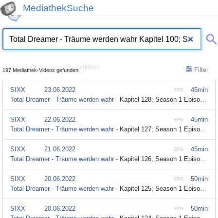
MediathekSuche
erklären
Filter
197 Mediathek-Videos gefunden.
SIXX
23.06.2022
45min
EPG
Total Dreamer - Träume werden wahr -
Kapitel 128; Season 1 Episode 128
SIXX
22.06.2022
45min
EPG
Total Dreamer - Träume werden wahr -
Kapitel 127; Season 1 Episode 127
SIXX
21.06.2022
45min
EPG
Total Dreamer - Träume werden wahr -
Kapitel 126; Season 1 Episode 126
SIXX
20.06.2022
50min
EPG
Total Dreamer - Träume werden wahr -
Kapitel 125; Season 1 Episode 125
SIXX
20.06.2022
50min
EPG