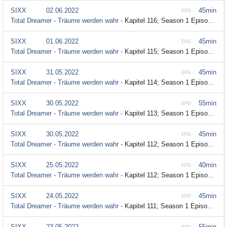
SIXX
02.06.2022
45min
EPG
Total Dreamer - Träume werden wahr -
Kapitel 116; Season 1 Episode 116
SIXX
01.06.2022
45min
EPG
Total Dreamer - Träume werden wahr -
Kapitel 115; Season 1 Episode 115
SIXX
31.05.2022
45min
EPG
Total Dreamer - Träume werden wahr -
Kapitel 114; Season 1 Episode 114
SIXX
30.05.2022
55min
EPG
Total Dreamer - Träume werden wahr -
Kapitel 113; Season 1 Episode 113
SIXX
30.05.2022
45min
EPG
Total Dreamer - Träume werden wahr -
Kapitel 112; Season 1 Episode 112
SIXX
25.05.2022
40min
EPG
Total Dreamer - Träume werden wahr -
Kapitel 112; Season 1 Episode 112
SIXX
24.05.2022
45min
EPG
Total Dreamer - Träume werden wahr -
Kapitel 111; Season 1 Episode 111
SIXX
23.05.2022
55min
EPG