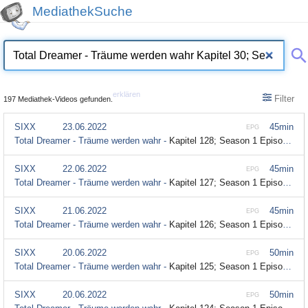
MediathekSuche
erklären
Filter
197 Mediathek-Videos gefunden.
SIXX
23.06.2022
45min
EPG
Total Dreamer - Träume werden wahr -
Kapitel 128; Season 1 Episode 128
SIXX
22.06.2022
45min
EPG
Total Dreamer - Träume werden wahr -
Kapitel 127; Season 1 Episode 127
SIXX
21.06.2022
45min
EPG
Total Dreamer - Träume werden wahr -
Kapitel 126; Season 1 Episode 126
SIXX
20.06.2022
50min
EPG
Total Dreamer - Träume werden wahr -
Kapitel 125; Season 1 Episode 125
SIXX
20.06.2022
50min
EPG