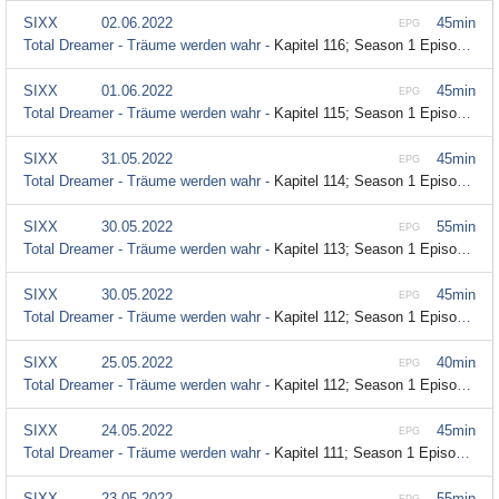
SIXX
02.06.2022
45min
EPG
Total Dreamer - Träume werden wahr -
Kapitel 116; Season 1 Episode 116
SIXX
01.06.2022
45min
EPG
Total Dreamer - Träume werden wahr -
Kapitel 115; Season 1 Episode 115
SIXX
31.05.2022
45min
EPG
Total Dreamer - Träume werden wahr -
Kapitel 114; Season 1 Episode 114
SIXX
30.05.2022
55min
EPG
Total Dreamer - Träume werden wahr -
Kapitel 113; Season 1 Episode 113
SIXX
30.05.2022
45min
EPG
Total Dreamer - Träume werden wahr -
Kapitel 112; Season 1 Episode 112
SIXX
25.05.2022
40min
EPG
Total Dreamer - Träume werden wahr -
Kapitel 112; Season 1 Episode 112
SIXX
24.05.2022
45min
EPG
Total Dreamer - Träume werden wahr -
Kapitel 111; Season 1 Episode 111
SIXX
23.05.2022
55min
EPG