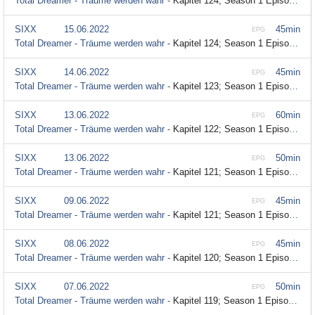
Total Dreamer - Träume werden wahr -
Kapitel 124; Season 1 Episode 124
SIXX
15.06.2022
45min
EPG
Total Dreamer - Träume werden wahr -
Kapitel 124; Season 1 Episode 124
SIXX
14.06.2022
45min
EPG
Total Dreamer - Träume werden wahr -
Kapitel 123; Season 1 Episode 123
SIXX
13.06.2022
60min
EPG
Total Dreamer - Träume werden wahr -
Kapitel 122; Season 1 Episode 122
SIXX
13.06.2022
50min
EPG
Total Dreamer - Träume werden wahr -
Kapitel 121; Season 1 Episode 121
SIXX
09.06.2022
45min
EPG
Total Dreamer - Träume werden wahr -
Kapitel 121; Season 1 Episode 121
SIXX
08.06.2022
45min
EPG
Total Dreamer - Träume werden wahr -
Kapitel 120; Season 1 Episode 120
SIXX
07.06.2022
50min
EPG
Total Dreamer - Träume werden wahr -
Kapitel 119; Season 1 Episode 119