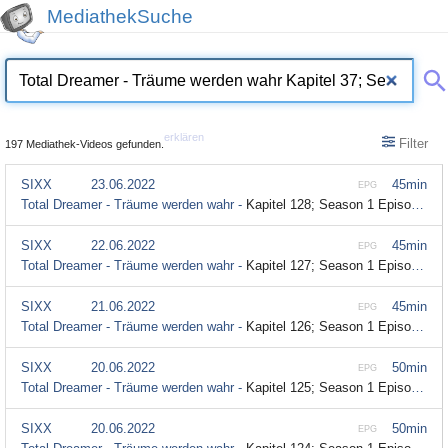
MediathekSuche
erklären
Filter
197 Mediathek-Videos gefunden.
SIXX
23.06.2022
45min
EPG
Total Dreamer - Träume werden wahr -
Kapitel 128; Season 1 Episode 128
SIXX
22.06.2022
45min
EPG
Total Dreamer - Träume werden wahr -
Kapitel 127; Season 1 Episode 127
SIXX
21.06.2022
45min
EPG
Total Dreamer - Träume werden wahr -
Kapitel 126; Season 1 Episode 126
SIXX
20.06.2022
50min
EPG
Total Dreamer - Träume werden wahr -
Kapitel 125; Season 1 Episode 125
SIXX
20.06.2022
50min
EPG