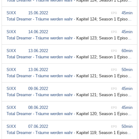
Total Dreamer - Träume werden wahr -
Kapitel 124; Season 1 Episode 124
SIXX
15.06.2022
45min
EPG
Total Dreamer - Träume werden wahr -
Kapitel 124; Season 1 Episode 124
SIXX
14.06.2022
45min
EPG
Total Dreamer - Träume werden wahr -
Kapitel 123; Season 1 Episode 123
SIXX
13.06.2022
60min
EPG
Total Dreamer - Träume werden wahr -
Kapitel 122; Season 1 Episode 122
SIXX
13.06.2022
50min
EPG
Total Dreamer - Träume werden wahr -
Kapitel 121; Season 1 Episode 121
SIXX
09.06.2022
45min
EPG
Total Dreamer - Träume werden wahr -
Kapitel 121; Season 1 Episode 121
SIXX
08.06.2022
45min
EPG
Total Dreamer - Träume werden wahr -
Kapitel 120; Season 1 Episode 120
SIXX
07.06.2022
50min
EPG
Total Dreamer - Träume werden wahr -
Kapitel 119; Season 1 Episode 119