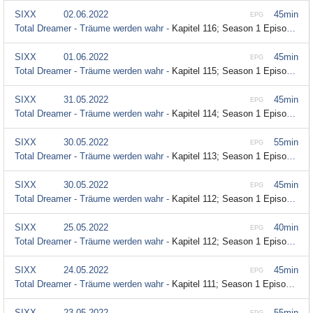
SIXX
02.06.2022
45min
EPG
Total Dreamer - Träume werden wahr -
Kapitel 116; Season 1 Episode 116
SIXX
01.06.2022
45min
EPG
Total Dreamer - Träume werden wahr -
Kapitel 115; Season 1 Episode 115
SIXX
31.05.2022
45min
EPG
Total Dreamer - Träume werden wahr -
Kapitel 114; Season 1 Episode 114
SIXX
30.05.2022
55min
EPG
Total Dreamer - Träume werden wahr -
Kapitel 113; Season 1 Episode 113
SIXX
30.05.2022
45min
EPG
Total Dreamer - Träume werden wahr -
Kapitel 112; Season 1 Episode 112
SIXX
25.05.2022
40min
EPG
Total Dreamer - Träume werden wahr -
Kapitel 112; Season 1 Episode 112
SIXX
24.05.2022
45min
EPG
Total Dreamer - Träume werden wahr -
Kapitel 111; Season 1 Episode 111
SIXX
23.05.2022
55min
EPG