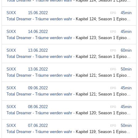
Total Dreamer - Träume werden wahr -
Kapitel 124; Season 1 Episode 124
SIXX
15.06.2022
45min
EPG
Total Dreamer - Träume werden wahr -
Kapitel 124; Season 1 Episode 124
SIXX
14.06.2022
45min
EPG
Total Dreamer - Träume werden wahr -
Kapitel 123; Season 1 Episode 123
SIXX
13.06.2022
60min
EPG
Total Dreamer - Träume werden wahr -
Kapitel 122; Season 1 Episode 122
SIXX
13.06.2022
50min
EPG
Total Dreamer - Träume werden wahr -
Kapitel 121; Season 1 Episode 121
SIXX
09.06.2022
45min
EPG
Total Dreamer - Träume werden wahr -
Kapitel 121; Season 1 Episode 121
SIXX
08.06.2022
45min
EPG
Total Dreamer - Träume werden wahr -
Kapitel 120; Season 1 Episode 120
SIXX
07.06.2022
50min
EPG
Total Dreamer - Träume werden wahr -
Kapitel 119; Season 1 Episode 119