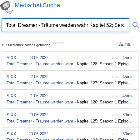
MediathekSuche
erklären
Filter
197 Mediathek-Videos gefunden.
SIXX
23.06.2022
45min
EPG
Total Dreamer - Träume werden wahr -
Kapitel 128; Season 1 Episode 128
SIXX
22.06.2022
45min
EPG
Total Dreamer - Träume werden wahr -
Kapitel 127; Season 1 Episode 127
SIXX
21.06.2022
45min
EPG
Total Dreamer - Träume werden wahr -
Kapitel 126; Season 1 Episode 126
SIXX
20.06.2022
50min
EPG
Total Dreamer - Träume werden wahr -
Kapitel 125; Season 1 Episode 125
SIXX
20.06.2022
50min
EPG