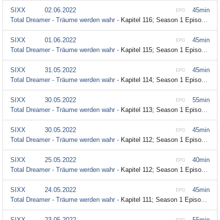
SIXX
02.06.2022
45min
EPG
Total Dreamer - Träume werden wahr -
Kapitel 116; Season 1 Episode 116
SIXX
01.06.2022
45min
EPG
Total Dreamer - Träume werden wahr -
Kapitel 115; Season 1 Episode 115
SIXX
31.05.2022
45min
EPG
Total Dreamer - Träume werden wahr -
Kapitel 114; Season 1 Episode 114
SIXX
30.05.2022
55min
EPG
Total Dreamer - Träume werden wahr -
Kapitel 113; Season 1 Episode 113
SIXX
30.05.2022
45min
EPG
Total Dreamer - Träume werden wahr -
Kapitel 112; Season 1 Episode 112
SIXX
25.05.2022
40min
EPG
Total Dreamer - Träume werden wahr -
Kapitel 112; Season 1 Episode 112
SIXX
24.05.2022
45min
EPG
Total Dreamer - Träume werden wahr -
Kapitel 111; Season 1 Episode 111
SIXX
23.05.2022
55min
EPG