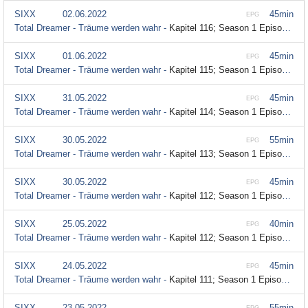
SIXX
02.06.2022
45min
EPG
Total Dreamer - Träume werden wahr -
Kapitel 116; Season 1 Episode 116
SIXX
01.06.2022
45min
EPG
Total Dreamer - Träume werden wahr -
Kapitel 115; Season 1 Episode 115
SIXX
31.05.2022
45min
EPG
Total Dreamer - Träume werden wahr -
Kapitel 114; Season 1 Episode 114
SIXX
30.05.2022
55min
EPG
Total Dreamer - Träume werden wahr -
Kapitel 113; Season 1 Episode 113
SIXX
30.05.2022
45min
EPG
Total Dreamer - Träume werden wahr -
Kapitel 112; Season 1 Episode 112
SIXX
25.05.2022
40min
EPG
Total Dreamer - Träume werden wahr -
Kapitel 112; Season 1 Episode 112
SIXX
24.05.2022
45min
EPG
Total Dreamer - Träume werden wahr -
Kapitel 111; Season 1 Episode 111
SIXX
23.05.2022
55min
EPG