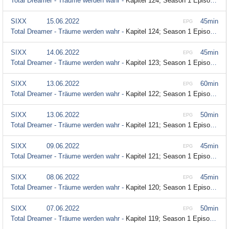
Total Dreamer - Träume werden wahr -
Kapitel 124; Season 1 Episode 124
SIXX
15.06.2022
45min
EPG
Total Dreamer - Träume werden wahr -
Kapitel 124; Season 1 Episode 124
SIXX
14.06.2022
45min
EPG
Total Dreamer - Träume werden wahr -
Kapitel 123; Season 1 Episode 123
SIXX
13.06.2022
60min
EPG
Total Dreamer - Träume werden wahr -
Kapitel 122; Season 1 Episode 122
SIXX
13.06.2022
50min
EPG
Total Dreamer - Träume werden wahr -
Kapitel 121; Season 1 Episode 121
SIXX
09.06.2022
45min
EPG
Total Dreamer - Träume werden wahr -
Kapitel 121; Season 1 Episode 121
SIXX
08.06.2022
45min
EPG
Total Dreamer - Träume werden wahr -
Kapitel 120; Season 1 Episode 120
SIXX
07.06.2022
50min
EPG
Total Dreamer - Träume werden wahr -
Kapitel 119; Season 1 Episode 119