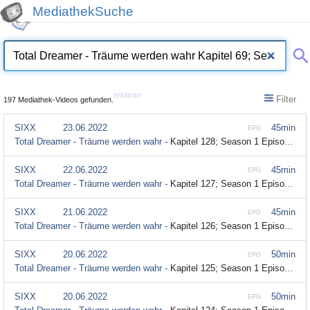
MediathekSuche
erklären
Filter
197 Mediathek-Videos gefunden.
SIXX
23.06.2022
45min
EPG
Total Dreamer - Träume werden wahr -
Kapitel 128; Season 1 Episode 128
SIXX
22.06.2022
45min
EPG
Total Dreamer - Träume werden wahr -
Kapitel 127; Season 1 Episode 127
SIXX
21.06.2022
45min
EPG
Total Dreamer - Träume werden wahr -
Kapitel 126; Season 1 Episode 126
SIXX
20.06.2022
50min
EPG
Total Dreamer - Träume werden wahr -
Kapitel 125; Season 1 Episode 125
SIXX
20.06.2022
50min
EPG