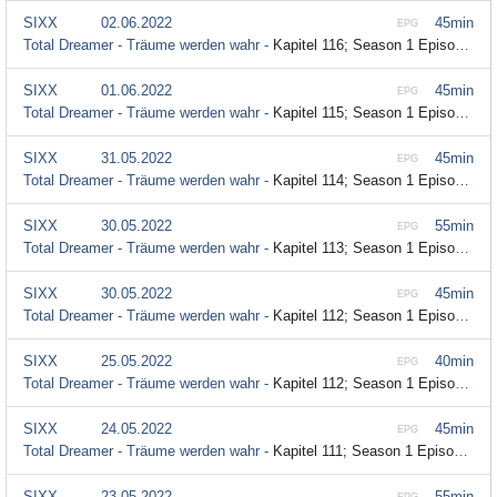
SIXX
02.06.2022
45min
EPG
Total Dreamer - Träume werden wahr -
Kapitel 116; Season 1 Episode 116
SIXX
01.06.2022
45min
EPG
Total Dreamer - Träume werden wahr -
Kapitel 115; Season 1 Episode 115
SIXX
31.05.2022
45min
EPG
Total Dreamer - Träume werden wahr -
Kapitel 114; Season 1 Episode 114
SIXX
30.05.2022
55min
EPG
Total Dreamer - Träume werden wahr -
Kapitel 113; Season 1 Episode 113
SIXX
30.05.2022
45min
EPG
Total Dreamer - Träume werden wahr -
Kapitel 112; Season 1 Episode 112
SIXX
25.05.2022
40min
EPG
Total Dreamer - Träume werden wahr -
Kapitel 112; Season 1 Episode 112
SIXX
24.05.2022
45min
EPG
Total Dreamer - Träume werden wahr -
Kapitel 111; Season 1 Episode 111
SIXX
23.05.2022
55min
EPG