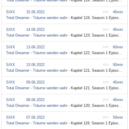
Total Dreamer - Träume werden wahr -
Kapitel 124; Season 1 Episode 124
SIXX
15.06.2022
45min
EPG
Total Dreamer - Träume werden wahr -
Kapitel 124; Season 1 Episode 124
SIXX
14.06.2022
45min
EPG
Total Dreamer - Träume werden wahr -
Kapitel 123; Season 1 Episode 123
SIXX
13.06.2022
60min
EPG
Total Dreamer - Träume werden wahr -
Kapitel 122; Season 1 Episode 122
SIXX
13.06.2022
50min
EPG
Total Dreamer - Träume werden wahr -
Kapitel 121; Season 1 Episode 121
SIXX
09.06.2022
45min
EPG
Total Dreamer - Träume werden wahr -
Kapitel 121; Season 1 Episode 121
SIXX
08.06.2022
45min
EPG
Total Dreamer - Träume werden wahr -
Kapitel 120; Season 1 Episode 120
SIXX
07.06.2022
50min
EPG
Total Dreamer - Träume werden wahr -
Kapitel 119; Season 1 Episode 119