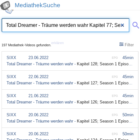
MediathekSuche
erklären
Filter
197 Mediathek-Videos gefunden.
SIXX
23.06.2022
45min
EPG
Total Dreamer - Träume werden wahr -
Kapitel 128; Season 1 Episode 128
SIXX
22.06.2022
45min
EPG
Total Dreamer - Träume werden wahr -
Kapitel 127; Season 1 Episode 127
SIXX
21.06.2022
45min
EPG
Total Dreamer - Träume werden wahr -
Kapitel 126; Season 1 Episode 126
SIXX
20.06.2022
50min
EPG
Total Dreamer - Träume werden wahr -
Kapitel 125; Season 1 Episode 125
SIXX
20.06.2022
50min
EPG