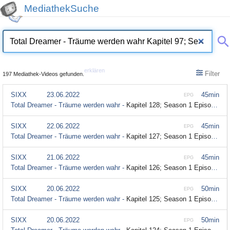
MediathekSuche
erklären
Filter
197 Mediathek-Videos gefunden.
SIXX
23.06.2022
45min
EPG
Total Dreamer - Träume werden wahr -
Kapitel 128; Season 1 Episode 128
SIXX
22.06.2022
45min
EPG
Total Dreamer - Träume werden wahr -
Kapitel 127; Season 1 Episode 127
SIXX
21.06.2022
45min
EPG
Total Dreamer - Träume werden wahr -
Kapitel 126; Season 1 Episode 126
SIXX
20.06.2022
50min
EPG
Total Dreamer - Träume werden wahr -
Kapitel 125; Season 1 Episode 125
SIXX
20.06.2022
50min
EPG