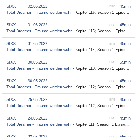
SIXX
02.06.2022
45min
EPG
Total Dreamer - Träume werden wahr -
Kapitel 116; Season 1 Episode 116
SIXX
01.06.2022
45min
EPG
Total Dreamer - Träume werden wahr -
Kapitel 115; Season 1 Episode 115
SIXX
31.05.2022
45min
EPG
Total Dreamer - Träume werden wahr -
Kapitel 114; Season 1 Episode 114
SIXX
30.05.2022
55min
EPG
Total Dreamer - Träume werden wahr -
Kapitel 113; Season 1 Episode 113
SIXX
30.05.2022
45min
EPG
Total Dreamer - Träume werden wahr -
Kapitel 112; Season 1 Episode 112
SIXX
25.05.2022
40min
EPG
Total Dreamer - Träume werden wahr -
Kapitel 112; Season 1 Episode 112
SIXX
24.05.2022
45min
EPG
Total Dreamer - Träume werden wahr -
Kapitel 111; Season 1 Episode 111
SIXX
23.05.2022
55min
EPG