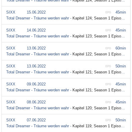
Total Dreamer - Träume werden wahr -
Kapitel 124; Season 1 Episode 124
SIXX
15.06.2022
45min
EPG
Total Dreamer - Träume werden wahr -
Kapitel 124; Season 1 Episode 124
SIXX
14.06.2022
45min
EPG
Total Dreamer - Träume werden wahr -
Kapitel 123; Season 1 Episode 123
SIXX
13.06.2022
60min
EPG
Total Dreamer - Träume werden wahr -
Kapitel 122; Season 1 Episode 122
SIXX
13.06.2022
50min
EPG
Total Dreamer - Träume werden wahr -
Kapitel 121; Season 1 Episode 121
SIXX
09.06.2022
45min
EPG
Total Dreamer - Träume werden wahr -
Kapitel 121; Season 1 Episode 121
SIXX
08.06.2022
45min
EPG
Total Dreamer - Träume werden wahr -
Kapitel 120; Season 1 Episode 120
SIXX
07.06.2022
50min
EPG
Total Dreamer - Träume werden wahr -
Kapitel 119; Season 1 Episode 119