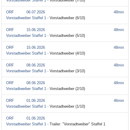
Vorstadtweiber Staffel 1 -
Vorstadtweiber (7/10)
ORF
06.07.2026
48min
Vorstadtweiber Staffel 1 -
Vorstadtweiber (6/10)
ORF
15.06.2026
48min
Vorstadtweiber Staffel 1 -
Vorstadtweiber (5/10)
ORF
15.06.2026
48min
Vorstadtweiber Staffel 1 -
Vorstadtweiber (4/10)
ORF
08.06.2026
48min
Vorstadtweiber Staffel 1 -
Vorstadtweiber (3/10)
ORF
08.06.2026
48min
Vorstadtweiber Staffel 1 -
Vorstadtweiber (2/10)
ORF
01.06.2026
46min
Vorstadtweiber Staffel 1 -
Vorstadtweiber (1/10)
ORF
01.06.2026
Vorstadtweiber Staffel 1 -
Trailer: "Vorstadtweiber" Staffel 1