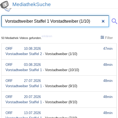
MediathekSuche
erklären
Filter
50 Mediathek-Videos gefunden.
ORF
10.08.2026
47min
Vorstadtweiber Staffel 2 -
Vorstadtweiber (1/10)
ORF
03.08.2026
48min
Vorstadtweiber Staffel 1 -
Vorstadtweiber (10/10)
ORF
27.07.2026
48min
Vorstadtweiber Staffel 1 -
Vorstadtweiber (9/10)
ORF
20.07.2026
48min
Vorstadtweiber Staffel 1 -
Vorstadtweiber (8/10)
ORF
13.07.2026
48min