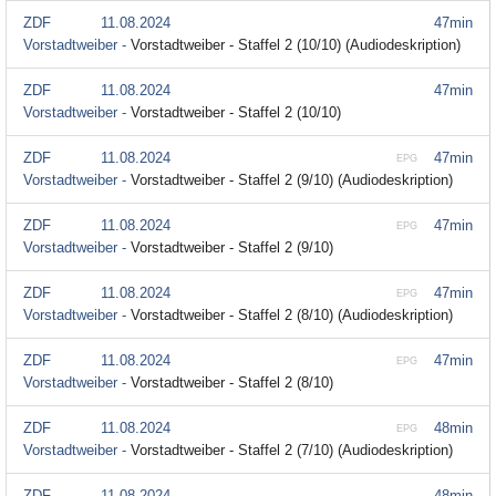
ZDF
11.08.2024
47min
Vorstadtweiber -
Vorstadtweiber - Staffel 2 (10/10) (Audiodeskription)
ZDF
11.08.2024
47min
Vorstadtweiber -
Vorstadtweiber - Staffel 2 (10/10)
ZDF
11.08.2024
47min
EPG
Vorstadtweiber -
Vorstadtweiber - Staffel 2 (9/10) (Audiodeskription)
ZDF
11.08.2024
47min
EPG
Vorstadtweiber -
Vorstadtweiber - Staffel 2 (9/10)
ZDF
11.08.2024
47min
EPG
Vorstadtweiber -
Vorstadtweiber - Staffel 2 (8/10) (Audiodeskription)
ZDF
11.08.2024
47min
EPG
Vorstadtweiber -
Vorstadtweiber - Staffel 2 (8/10)
ZDF
11.08.2024
48min
EPG
Vorstadtweiber -
Vorstadtweiber - Staffel 2 (7/10) (Audiodeskription)
ZDF
11.08.2024
48min