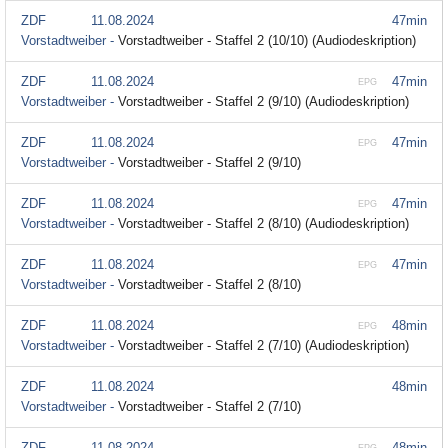
ZDF
11.08.2024
47min
Vorstadtweiber -
Vorstadtweiber - Staffel 2 (10/10) (Audiodeskription)
ZDF
11.08.2024
47min
EPG
Vorstadtweiber -
Vorstadtweiber - Staffel 2 (9/10) (Audiodeskription)
ZDF
11.08.2024
47min
EPG
Vorstadtweiber -
Vorstadtweiber - Staffel 2 (9/10)
ZDF
11.08.2024
47min
EPG
Vorstadtweiber -
Vorstadtweiber - Staffel 2 (8/10) (Audiodeskription)
ZDF
11.08.2024
47min
EPG
Vorstadtweiber -
Vorstadtweiber - Staffel 2 (8/10)
ZDF
11.08.2024
48min
EPG
Vorstadtweiber -
Vorstadtweiber - Staffel 2 (7/10) (Audiodeskription)
ZDF
11.08.2024
48min
Vorstadtweiber -
Vorstadtweiber - Staffel 2 (7/10)
ZDF
11.08.2024
48min
EPG