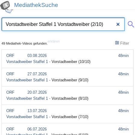
MediathekSuche
erklären
Filter
49 Mediathek-Videos gefunden.
ORF
03.08.2026
48min
Vorstadtweiber Staffel 1 -
Vorstadtweiber (10/10)
ORF
27.07.2026
48min
Vorstadtweiber Staffel 1 -
Vorstadtweiber (9/10)
ORF
20.07.2026
48min
Vorstadtweiber Staffel 1 -
Vorstadtweiber (8/10)
ORF
13.07.2026
48min
Vorstadtweiber Staffel 1 -
Vorstadtweiber (7/10)
ORF
06.07.2026
48min