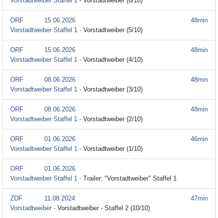
Vorstadtweiber Staffel 1 -
Vorstadtweiber (6/10)
ORF
15.06.2026
48min
Vorstadtweiber Staffel 1 -
Vorstadtweiber (5/10)
ORF
15.06.2026
48min
Vorstadtweiber Staffel 1 -
Vorstadtweiber (4/10)
ORF
08.06.2026
48min
Vorstadtweiber Staffel 1 -
Vorstadtweiber (3/10)
ORF
08.06.2026
48min
Vorstadtweiber Staffel 1 -
Vorstadtweiber (2/10)
ORF
01.06.2026
46min
Vorstadtweiber Staffel 1 -
Vorstadtweiber (1/10)
ORF
01.06.2026
Vorstadtweiber Staffel 1 -
Trailer: "Vorstadtweiber" Staffel 1
ZDF
11.08.2024
47min
Vorstadtweiber -
Vorstadtweiber - Staffel 2 (10/10)