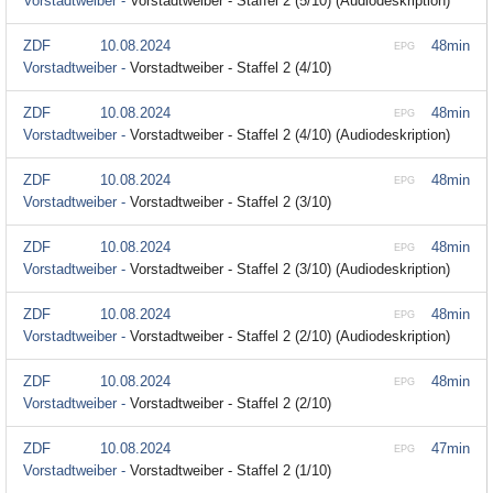
Vorstadtweiber -
Vorstadtweiber - Staffel 2 (5/10) (Audiodeskription)
ZDF
10.08.2024
48min
EPG
Vorstadtweiber -
Vorstadtweiber - Staffel 2 (4/10)
ZDF
10.08.2024
48min
EPG
Vorstadtweiber -
Vorstadtweiber - Staffel 2 (4/10) (Audiodeskription)
ZDF
10.08.2024
48min
EPG
Vorstadtweiber -
Vorstadtweiber - Staffel 2 (3/10)
ZDF
10.08.2024
48min
EPG
Vorstadtweiber -
Vorstadtweiber - Staffel 2 (3/10) (Audiodeskription)
ZDF
10.08.2024
48min
EPG
Vorstadtweiber -
Vorstadtweiber - Staffel 2 (2/10) (Audiodeskription)
ZDF
10.08.2024
48min
EPG
Vorstadtweiber -
Vorstadtweiber - Staffel 2 (2/10)
ZDF
10.08.2024
47min
EPG
Vorstadtweiber -
Vorstadtweiber - Staffel 2 (1/10)