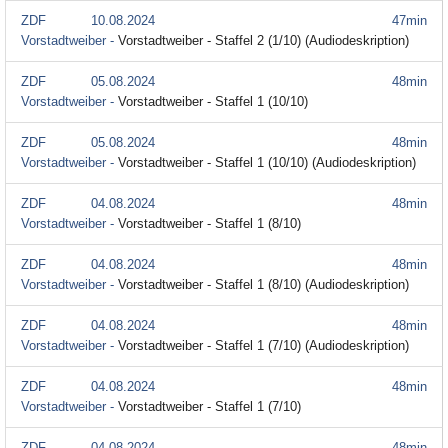
ZDF
10.08.2024
47min
Vorstadtweiber -
Vorstadtweiber - Staffel 2 (1/10) (Audiodeskription)
ZDF
05.08.2024
48min
Vorstadtweiber -
Vorstadtweiber - Staffel 1 (10/10)
ZDF
05.08.2024
48min
Vorstadtweiber -
Vorstadtweiber - Staffel 1 (10/10) (Audiodeskription)
ZDF
04.08.2024
48min
Vorstadtweiber -
Vorstadtweiber - Staffel 1 (8/10)
ZDF
04.08.2024
48min
Vorstadtweiber -
Vorstadtweiber - Staffel 1 (8/10) (Audiodeskription)
ZDF
04.08.2024
48min
Vorstadtweiber -
Vorstadtweiber - Staffel 1 (7/10) (Audiodeskription)
ZDF
04.08.2024
48min
Vorstadtweiber -
Vorstadtweiber - Staffel 1 (7/10)
ZDF
04.08.2024
48min