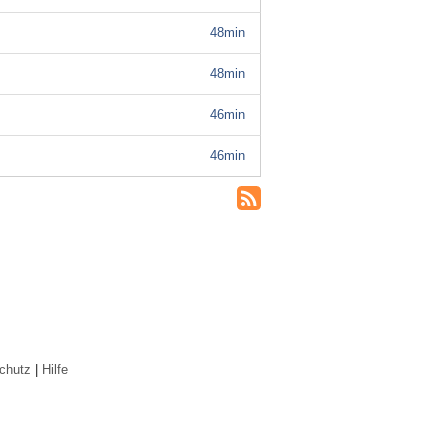
48min
48min
46min
46min
chutz
|
Hilfe