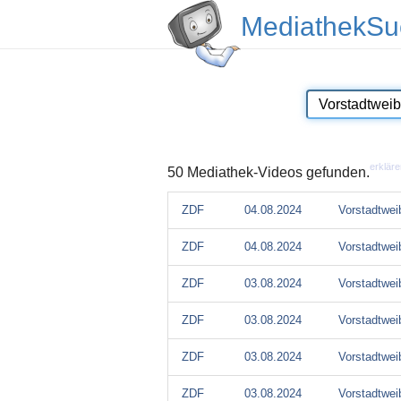
MediathekSu
erkläre
50 Mediathek-Videos gefunden.
ZDF
04.08.2024
Vorstadtwei
ZDF
04.08.2024
Vorstadtwei
ZDF
03.08.2024
Vorstadtwei
ZDF
03.08.2024
Vorstadtwei
ZDF
03.08.2024
Vorstadtwei
ZDF
03.08.2024
Vorstadtwei