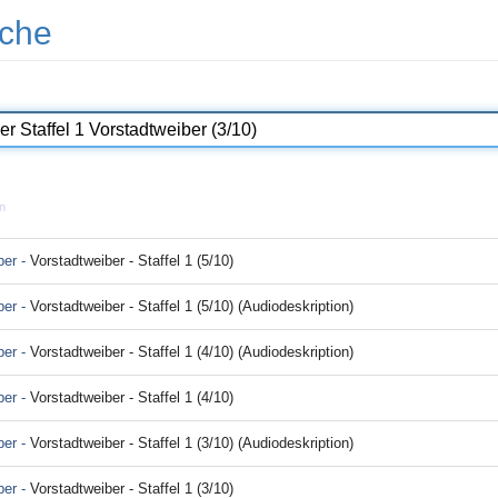
che
n
ber -
Vorstadtweiber - Staffel 1 (5/10)
ber -
Vorstadtweiber - Staffel 1 (5/10) (Audiodeskription)
ber -
Vorstadtweiber - Staffel 1 (4/10) (Audiodeskription)
ber -
Vorstadtweiber - Staffel 1 (4/10)
ber -
Vorstadtweiber - Staffel 1 (3/10) (Audiodeskription)
ber -
Vorstadtweiber - Staffel 1 (3/10)