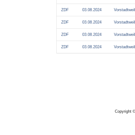
ZDF
03.08.2024
Vorstadtwei
ZDF
03.08.2024
Vorstadtwei
ZDF
03.08.2024
Vorstadtwei
ZDF
03.08.2024
Vorstadtwei
Copyright 