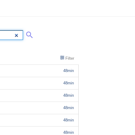
Filter
48min
48min
48min
48min
48min
48min