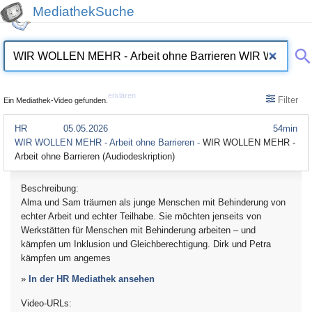
MediathekSuche
erklären
Filter
Ein Mediathek-Video gefunden.
HR
05.05.2026
54min
WIR WOLLEN MEHR - Arbeit ohne Barrieren -
WIR WOLLEN MEHR -
Arbeit ohne Barrieren (Audiodeskription)
Beschreibung:
Alma und Sam träumen als junge Menschen mit Behinderung von
echter Arbeit und echter Teilhabe. Sie möchten jenseits von
Werkstätten für Menschen mit Behinderung arbeiten – und
kämpfen um Inklusion und Gleichberechtigung. Dirk und Petra
kämpfen um angemes
»
In der HR Mediathek ansehen
Video-URLs: