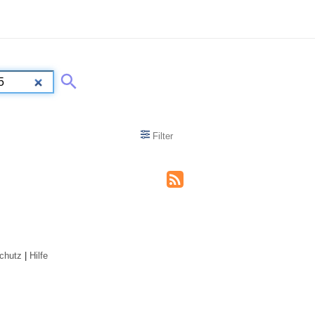
Filter
chutz
|
Hilfe