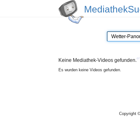
MediathekSu
er
Keine Mediathek-Videos gefunden.
Es wurden keine Videos gefunden.
Copyright 