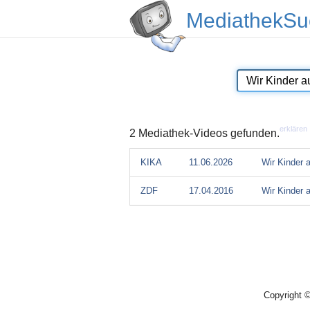
MediathekSu
erklären
2 Mediathek-Videos gefunden.
KIKA
11.06.2026
Wir Kinder
ZDF
17.04.2016
Wir Kinder
Copyright 