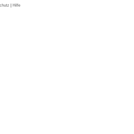
chutz
|
Hilfe