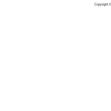
Copyright 