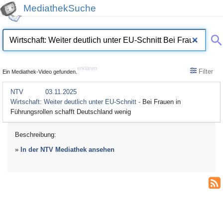
MediathekSuche
erklären
Filter
Ein Mediathek-Video gefunden.
NTV
03.11.2025
Wirtschaft: Weiter deutlich unter EU-Schnitt -
Bei Frauen in
Führungsrollen schafft Deutschland wenig
Beschreibung:
»
In der NTV Mediathek ansehen